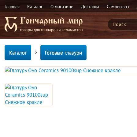
Главная
Каталог
О магазине
Доставка
Самовывоз
Каталог
Готовые глазури