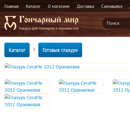
Главная
Каталог
О магазине
Доставка
Самовывоз
Каталог
Готовые глазури