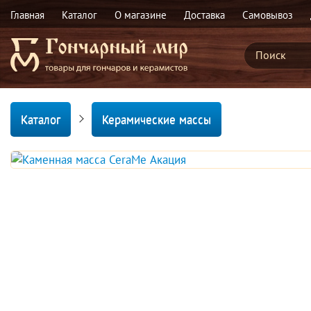
Главная
Каталог
О магазине
Доставка
Самовывоз
Каталог
Керамические массы