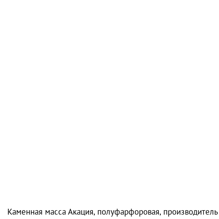
Каменная масса Акация, полуфарфоровая, производитель C