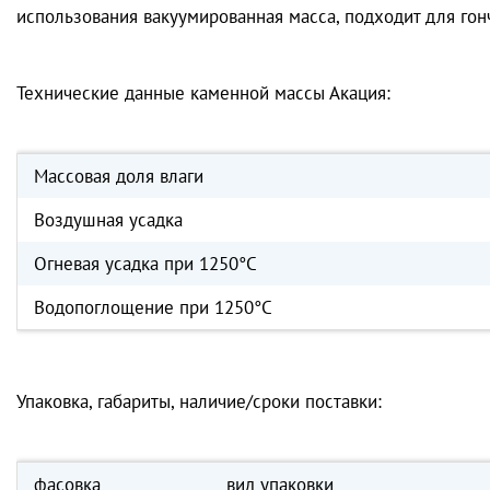
использования вакуумированная масса, подходит для гонч
Технические данные каменной массы Акация:
Массовая доля влаги
Воздушная усадка
Огневая усадка при 1250°С
Водопоглощение при 1250°С
Упаковка, габариты, наличие/сроки поставки:
фасовка
вид упаковки