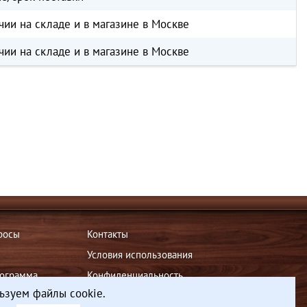
чии на складе и в магазине в Москве
чии на складе и в магазине в Москве
росы
Контакты
Условия использования
рограмма
Конфиденциальность
ьзуем файлы cookie.