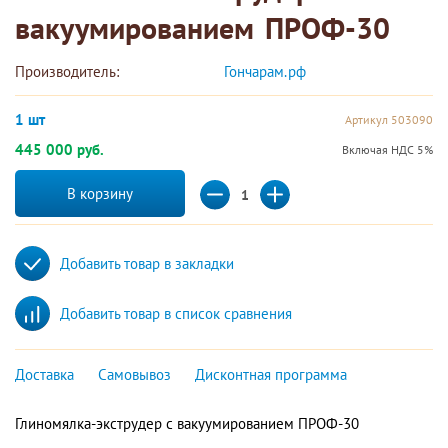
вакуумированием ПРОФ-30
Производитель:
Гончарам.рф 
1 шт
Артикул 503090
445 000 руб.
Включая НДС 5%
В корзину
Добавить товар в закладки
Добавить товар в список сравнения
Доставка
Самовывоз
Дисконтная программа
Глиномялка-экструдер с вакуумированием ПРОФ-30