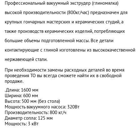
Профессиональный вакуумный экструдер (глиномялка)
высокой производительности (800кг/час) предназначен для
крупных гончарных мастерских и керамических студий, а
также производств керамических изделий, потребляющих
большие объемы подготовленной массы. Все детали
контактирующие с глиной изготовлены из высококачественной
нержавеющей стали.
При необходимости замены расходных деталей во время
проведения ТО вы всегда сможете найти их в свободной
продаже.
.Длина: 1600 мм
Ширина: 600 мм
Высота: 500 мм (без стола)
Мощность вакуумного насоса: 320Вт
Производительность: 800 кг/ч
Диаметр сопла: 125 мм
Мощность: 3 кВт