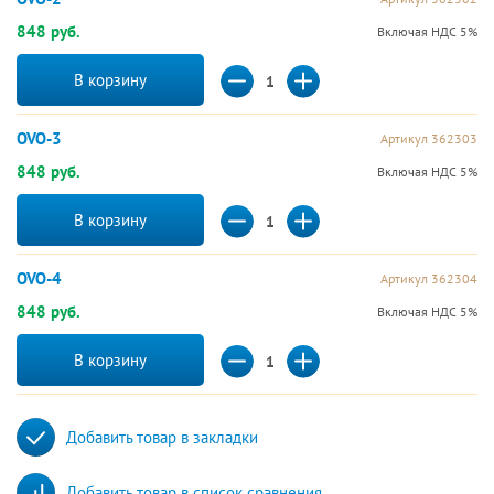
848 руб.
Включая НДС 5%
В корзину
OVO-3
Артикул 362303
848 руб.
Включая НДС 5%
В корзину
OVO-4
Артикул 362304
848 руб.
Включая НДС 5%
В корзину
Добавить товар в закладки
Добавить товар в список сравнения