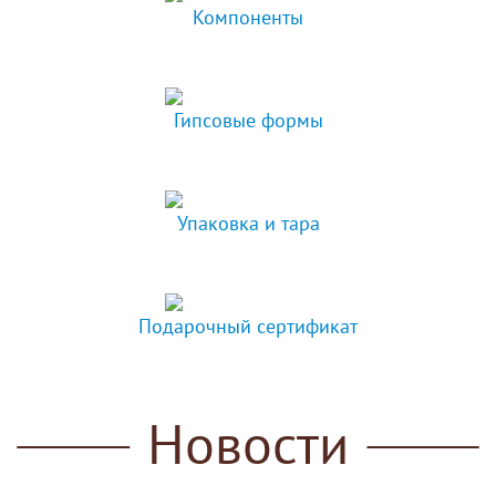
Компоненты
Гипсовые формы
Упаковка и тара
Подарочный сертификат
Новости