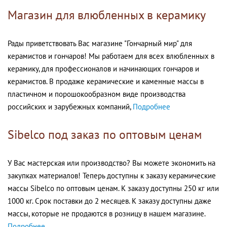
Магазин для влюбленных в керамику
Рады приветствовать Вас магазине "Гончарный мир" для
керамистов и гончаров! Мы работаем для всех влюбленных в
керамику, для профессионалов и начинающих гончаров и
керамистов. В продаже керамические и каменные массы в
пластичном и порошокообразном виде производства
российских и зарубежных компаний,
Подробнее
Sibelco под заказ по оптовым ценам
У Вас мастерская или производство? Вы можете экономить на
закупках материалов! Теперь доступны к заказу керамические
массы Sibelco по оптовым ценам. К заказу доступны 250 кг или
1000 кг. Срок поставки до 2 месяцев. К заказу доступны даже
массы, которые не продаются в розницу в нашем магазине.
Подробнее