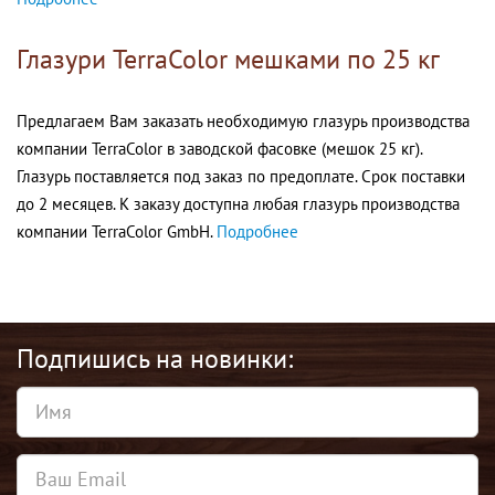
Глазури TerraColor мешками по 25 кг
Предлагаем Вам заказать необходимую глазурь производства
компании TerraColor в заводской фасовке (мешок 25 кг).
Глазурь поставляется под заказ по предоплате. Срок поставки
до 2 месяцев. К заказу доступна любая глазурь производства
компании TerraColor GmbH.
Подробнее
Подпишись на новинки: