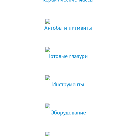
Ангобы и пигменты
Готовые глазури
Инструменты
Оборудование