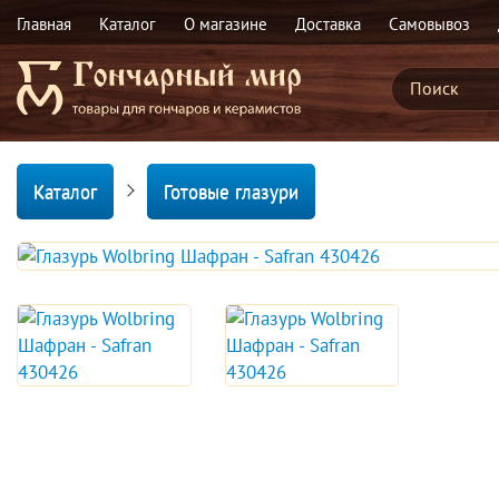
Главная
Каталог
О магазине
Доставка
Самовывоз
Каталог
Готовые глазури