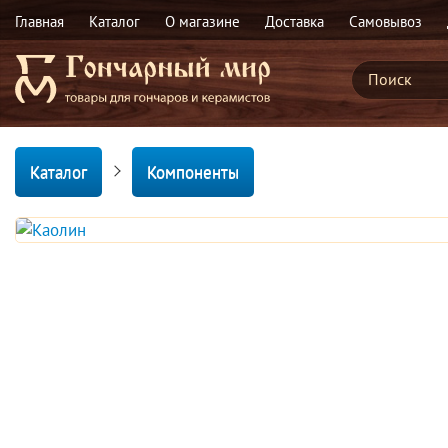
Главная
Каталог
О магазине
Доставка
Самовывоз
Каталог
Компоненты