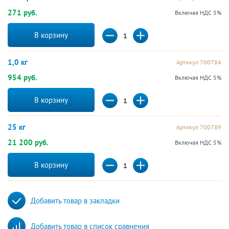
271 руб.
Включая НДС 5%
В корзину
1,0 кг
Артикул 700784
954 руб.
Включая НДС 5%
В корзину
25 кг
Артикул 700789
21 200 руб.
Включая НДС 5%
В корзину
Добавить товар в закладки
Добавить товар в список сравнения