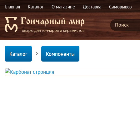
Главная
Каталог
О магазине
Доставка
Самовывоз
Каталог
Компоненты