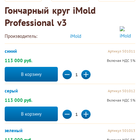
Гончарный круг iMold
Professional v3
Производитель:
iMold 
синий
Артикул 501011
113 000 руб.
Включая НДС 5%
В корзину
серый
Артикул 501012
113 000 руб.
Включая НДС 5%
В корзину
зеленый
Артикул 501013
113 000 руб.
Включая НДС 5%