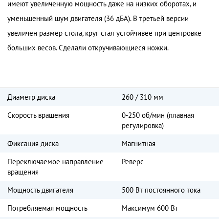
имеют увеличенную мощность даже на низких оборотах, и
уменьшенный шум двигателя (36 дБА). В третьей версии
увеличен размер стола, круг стал устойчивее при центровке
больших весов. Сделали откручивающиеся ножки.
Диаметр диска
260 / 310 мм
Скорость вращения
0-250 об/мин (плавная
регулировка)
Фиксация диска
Магнитная
Переключаемое направление
Реверс
вращения
Мощность двигателя
500 Вт постоянного тока
Потребляемая мощность
Максимум 600 Вт