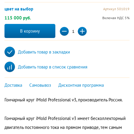
цвет на выбор
Артикул 501019
115 000 руб.
Включая НДС 5%
В корзину
Добавить товар в закладки
Добавить товар в список сравнения
Доставка
Самовывоз
Дисконтная программа
Гончарный круг iMold Professional v3, производитель Россия.
Гончарный круг iMold Professional v3 имеет бесколлекторный
двигатель постоянного тока на прямом приводе, тем самым