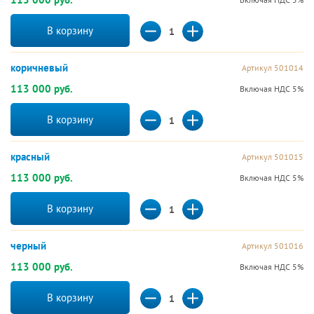
В корзину
коричневый
Артикул 501014
113 000 руб.
Включая НДС 5%
В корзину
красный
Артикул 501015
113 000 руб.
Включая НДС 5%
В корзину
черный
Артикул 501016
113 000 руб.
Включая НДС 5%
В корзину