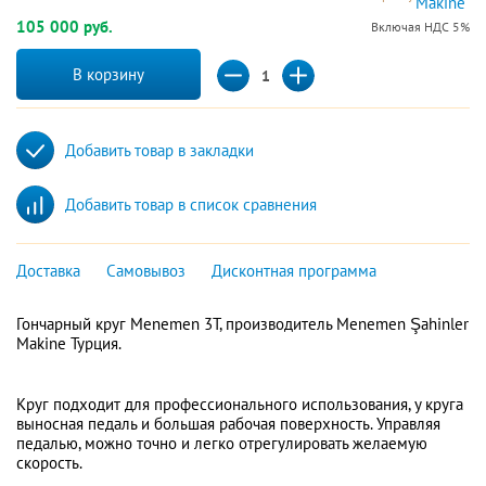
105 000 руб.
Включая НДС 5%
В корзину
Добавить товар в закладки
Добавить товар в список сравнения
Доставка
Самовывоз
Дисконтная программа
Гончарный круг Menemen 3T, производитель Menemen Şahinler
Makine Турция.
Круг подходит для профессионального использования, у круга
выносная педаль и большая рабочая поверхность. Управляя
педалью, можно точно и легко отрегулировать желаемую
скорость.