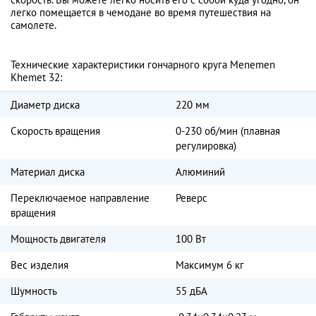
легко помещается в чемодане во время путешествия на
самолете.
Технические характеристики гончарного круга Menemen
Khemet 32:
Диаметр диска
220 мм
Скорость вращения
0-230 об/мин (плавная
регулировка)
Материал диска
Алюминий
Переключаемое направление
Реверс
вращения
Мощность двигателя
100 Вт
Вес изделия
Максимум 6 кг
Шумность
55 дБА