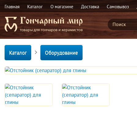
Главная
Каталог
О магазине
Доставка
Самовывоз
Каталог
Оборудование