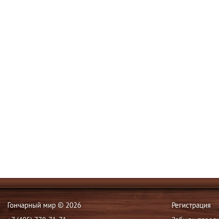
Гончарный мир © 2026
Регистрация