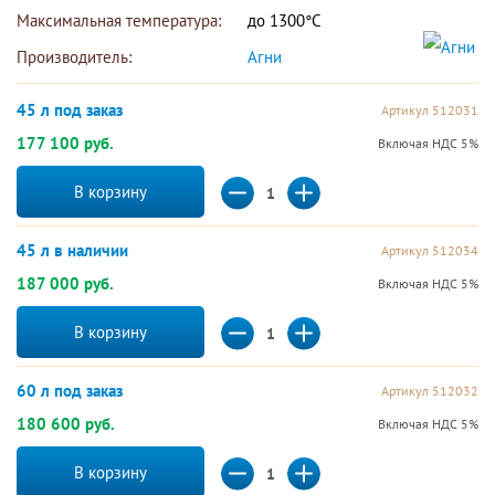
Максимальная температура:
до 1300°С
Производитель:
Агни 
45 л под заказ
Артикул 512031
177 100 руб.
Включая НДС 5%
В корзину
45 л в наличии
Артикул 512034
187 000 руб.
Включая НДС 5%
В корзину
60 л под заказ
Артикул 512032
180 600 руб.
Включая НДС 5%
В корзину