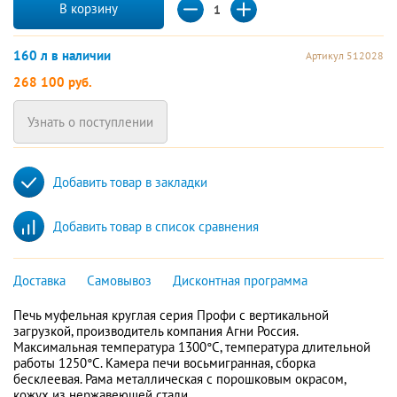
В корзину
160 л в наличии
Артикул 512028
268 100 руб.
Узнать о поступлении
Добавить товар в закладки
Добавить товар в список сравнения
Доставка
Самовывоз
Дисконтная программа
Печь муфельная круглая серия Профи с вертикальной
загрузкой, производитель компания Агни Россия.
Максимальная температура 1300°С, температура длительной
работы 1250°С. Камера печи восьмигранная, сборка
бесклеевая. Рама металлическая с порошковым окрасом,
кожух из нержавеющей стали.