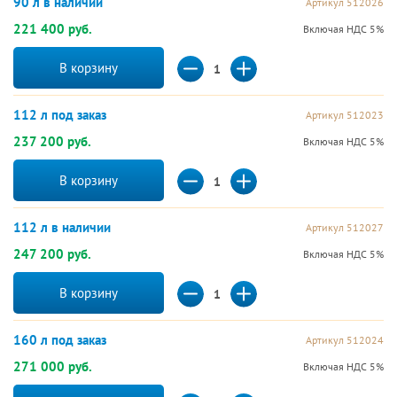
90 л в наличии
Артикул 512026
221 400 руб.
Включая НДС 5%
В корзину
112 л под заказ
Артикул 512023
237 200 руб.
Включая НДС 5%
В корзину
112 л в наличии
Артикул 512027
247 200 руб.
Включая НДС 5%
В корзину
160 л под заказ
Артикул 512024
271 000 руб.
Включая НДС 5%