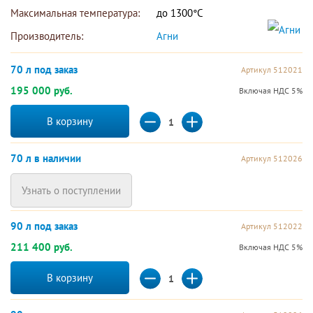
Максимальная температура:
до 1300°С
Производитель:
Агни 
70 л под заказ
Артикул 512021
195 000 руб.
Включая НДС 5%
В корзину
70 л в наличии
Артикул 512026
Узнать о поступлении
90 л под заказ
Артикул 512022
211 400 руб.
Включая НДС 5%
В корзину