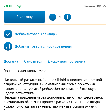
78 000 руб.
Включая НДС 5%
В корзину
Добавить товар в закладки
Добавить товар в список сравнения
Доставка
Самовывоз
Дисконтная программа
Раскатчик для глины iMold
Настольный раскаточный станок iMold выполнен из прочной
сварной конструкции. Кинематическая схема раскатчика
выполнена на зубчатой рейке, обеспечивающей высокую
надежность станка.
Передача вращения через дополнительную пару шестеренок
значительно облегчает процесс раскатки глины — на штурвал
нужно прикладывать значительно меньше усилий руками.