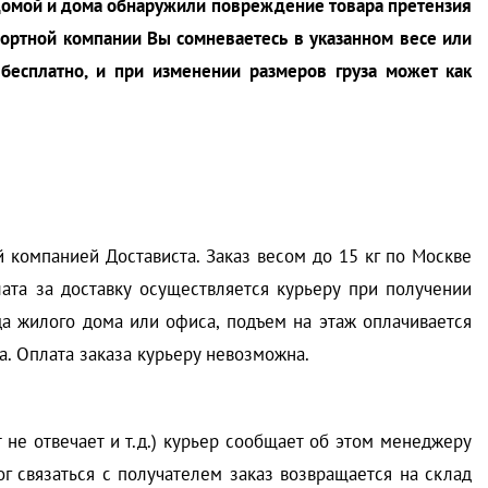
з домой и дома обнаружили повреждение товара претензия
спортной компании Вы сомневаетесь в указанном весе или
 бесплатно, и при изменении размеров груза может как
 компанией Достависта. Заказ весом до 15 кг по Москве
лата за доставку осуществляется курьеру при получении
да жилого дома или офиса, подъем на этаж оплачивается
а. Оплата заказа курьеру невозможна.
 не отвечает и т.д.) курьер сообщает об этом менеджеру
г связаться с получателем заказ возвращается на склад