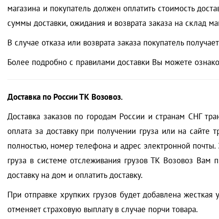
магазина и покупатель должен оплатить стоимость доста
суммы доставки, ожидания и возврата заказа на склад ма
В случае отказа или возврата заказа покупатель получае
Более подробно с правилами доставки Вы можете ознак
Доставка по России ТК Возовоз.
Доставка заказов по городам России и странам СНГ тра
оплата за доставку при получении груза или на сайте 
полностью, номер телефона и адрес электронной почты. 
груза в системе отслеживания грузов ТК Возовоз Вам п
доставку на дом и оплатить доставку.
При отправке хрупких грузов будет добавлена жесткая у
отменяет страховую выплату в случае порчи товара.