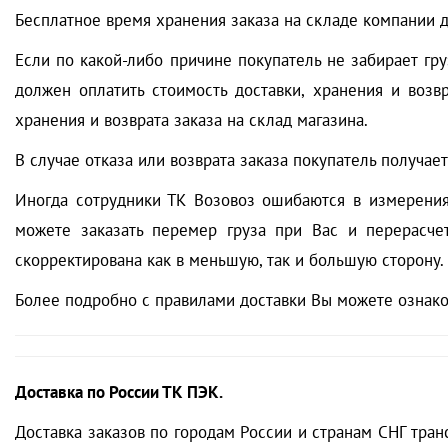
Бесплатное время хранения заказа на складе компании д
Если по какой-либо причине покупатель не забирает гру
должен оплатить стоимость доставки, хранения и возв
хранения и возврата заказа на склад магазина.
В случае отказа или возврата заказа покупатель получае
Иногда сотрудники ТК Возовоз ошибаются в измерения
можете заказать перемер груза при Вас и перерасче
скорректирована как в меньшую, так и большую сторону.
Более подробно с правилами доставки Вы можете ознак
Доставка по России ТК ПЭК.
Доставка заказов по городам России и странам СНГ тран