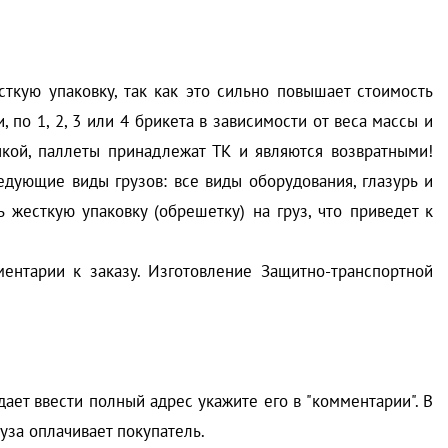
кую упаковку, так как это сильно повышает стоимость
 по 1, 2, 3 или 4 брикета в зависимости от веса массы и
нкой, паллеты принадлежат ТК и являются возвратными!
едующие виды грузов: все виды оборудования, глазурь и
жесткую упаковку (обрешетку) на груз, что приведет к
ентарии к заказу. Изготовление Защитно-транспортной
дает ввести полный адрес укажите его в "комментарии". В
уза оплачивает покупатель.