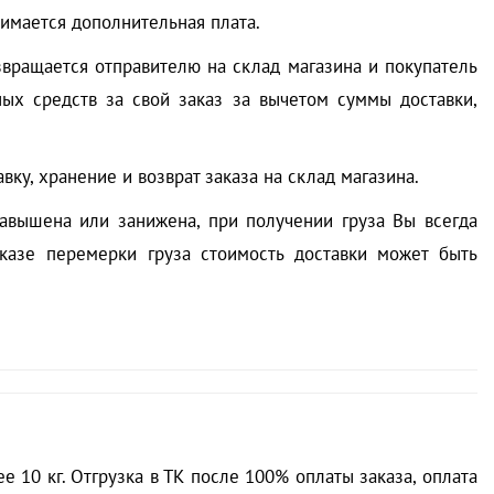
зимается дополнительная плата.
озвращается отправителю на склад магазина и покупатель
ных средств за свой заказ за вычетом суммы доставки,
ку, хранение и возврат заказа на склад магазина.
авышена или занижена, при получении груза Вы всегда
казе перемерки груза стоимость доставки может быть
 10 кг. Отгрузка в ТК после 100% оплаты заказа, оплата