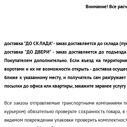
Внимание! Все рас
доставка "ДО СКЛАДА" - заказ доставляется до склада (п
доставка "ДО ДВЕРИ" - заказ доставляется до подъезда
Покупателем дополнительно. Если въезд на территорию
воротами и их не возможности открыть - доставка осуще
ближе к указанному месту, и получатель сам разгружает
посылки до офиса или квартиры, закажите заранее услугу
Все заказы отправляемые транспортными компаниями по
курьером) обязательно проверьте сохранность товара, в
видимом повреждении упаковки проверить комплектность 