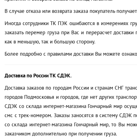
В случае отказа или возврата заказа покупатель получае
Иногда сотрудники ТК ПЭК ошибаются в измерениях гру
заказать перемер груза при Вас и перерасчет доставки
как в меньшую, так и большую сторону.
Более подробно с правилами доставки Вы можете ознак
Доставка по России ТК СДЭК.
Доставка заказов по городам России и странам СНГ транс
городов Подмосковья и городов, где нет других транспор
СДЭК со склада интернет-магазина Гончарный мир осуще
смс с трек-номером. Заказы заносятся в систему СДЭК п
со склада интернет-магазина Гончарный мир, то Вы може
заказчиком дополнительно при получении груза.