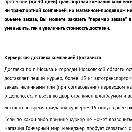
претензии
(до 30 дней)
транспортная компания компенси
ни транспортной компанией, ни магазином-продавцом не 
объеме заказа, Вы можете заказать "перемер заказа" 
уменьшить, так и увеличить стоимость доставки.
Курьерская доставка компанией Достависта.
Доставка по г. Москва и городам Московской области о
доставляет пеший курьер, более 15 кг автотранспортом
заказа наличными или (при согласовании) переводом на
отдельно, если въезд во двор ограничен шлагбаумом и в
Бесплатное время ожидания курьером 15 минут, далее о
Если по какой-либо причине курьер не может дозвонитьс
магазина Гончарный мир, менеджер пробует связаться с