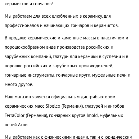
керамистов и гончаров!
Мы работаем для всех влюбленных в керамику, для
профессионалов и начинающих гончаров и керамистов.
В продаже керамические и каменные массы в пластичном и
порошокообразном виде производства российских и
зарубежных компаний, глазури для керамики в суспезии и в
порошке российских и зарубежных производителей,
гончарные инструменты, гончарные круги, муфельные печи и
много другое.
Наш магазин является официальным дистрибьютором
керамических масс Sibelco (Германия), глазурей и ангобов
TerraColor (Германия), гончарных кругов Imold, муфельных
печей Агни
Мы работаем как с физическими лицами, так и с юридическим